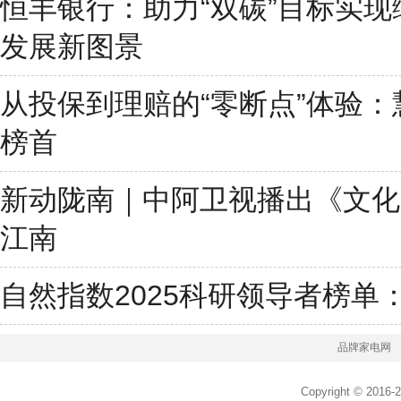
恒丰银行：助力“双碳”目标实
发展新图景
从投保到理赔的“零断点”体验
榜首
新动陇南｜中阿卫视播出《文化
江南
自然指数2025科研领导者榜单
品牌家电网
Copyright © 2016-