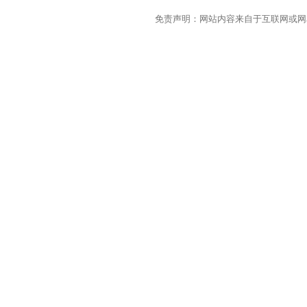
免责声明：网站内容来自于互联网或网