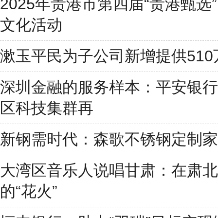
2025年贵港市第四届“贵港甄
文化活动
漱玉平民为子公司新增提供510
深圳金融的服务样本：平安银行
区科技集群再
新钢需时代：森歌不锈钢定制家
大湾区音乐人说唱甘肃：在肃北
的“花火”