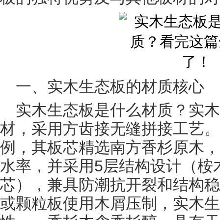
一、实木生态板的材质核心
实木生态板是什么材质？实
材，采用方齿接无缝拼接工艺。
例，其板芯精选南方香杉原木，
水率，并采用5层结构设计（桉
芯），兼具防潮抗开裂和结构稳
或颗粒板使用木屑压制，实木生