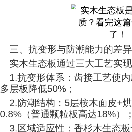
三、抗变形与防潮能力的差异
实木生态板通过三大工艺实现
1.抗变形体系：齿接工艺使
多层板降低50%；
2.防潮结构：5层桉木面皮+
0.8%（普通颗粒板高达18%）
3.区域适应性：香杉木生态