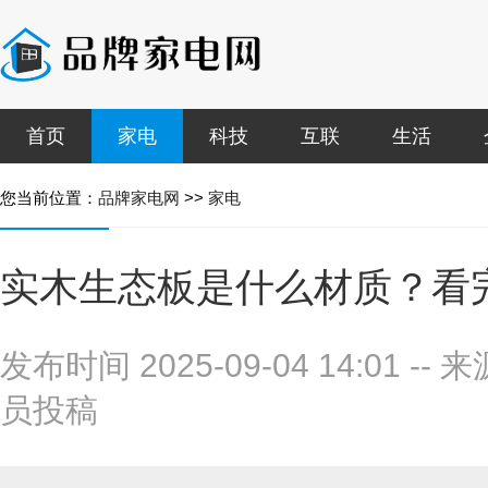
首页
家电
科技
互联
生活
您当前位置：
品牌家电网
>>
家电
实木生态板是什么材质？看
发布时间 2025-09-04 14:01
--
来
员投稿