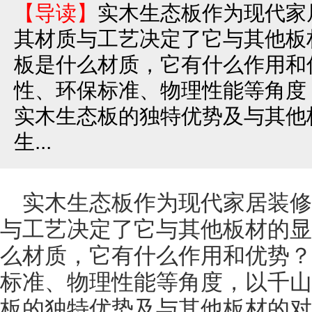
【导读】
实木生态板作为现代家
其材质与工艺决定了它与其他板
板是什么材质，它有什么作用和
性、环保标准、物理性能等角度
实木生态板的独特优势及与其他
生...
实木生态板作为现代家居装修
与工艺决定了它与其他板材的显
么材质，它有什么作用和优势？
标准、物理性能等角度，以千山
板的独特优势及与其他板材的对