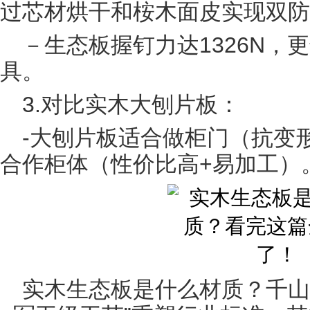
过芯材烘干和桉木面皮实现双防
－生态板握钉力达1326N，
具。
3.对比实木大刨片板：
-大刨片板适合做柜门（抗变
合作柜体（性价比高+易加工）
实木生态板是什么材质？千山