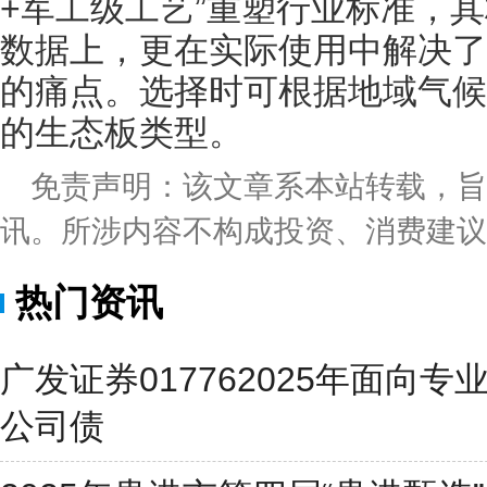
+军工级工艺”重塑行业标准，
数据上，更在实际使用中解决了
的痛点。选择时可根据地域气候
的生态板类型。
免责声明：该文章系本站转载，
讯。所涉内容不构成投资、消费建议
热门资讯
广发证券017762025年面向
公司债