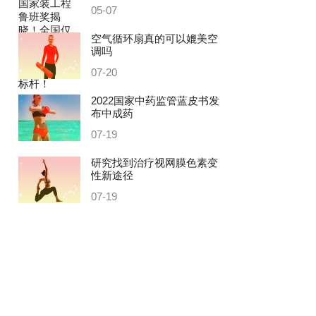
05-07
空气循环扇真的可以媲美空
调吗
07-20
2022国家中药监管蓝皮书发
布中成药
07-19
研究找到治疗视网膜色素变
性新途径
07-19