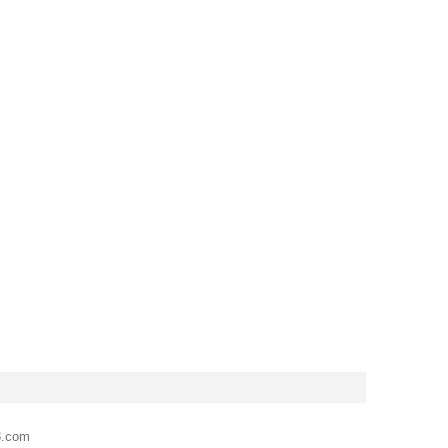
3.com